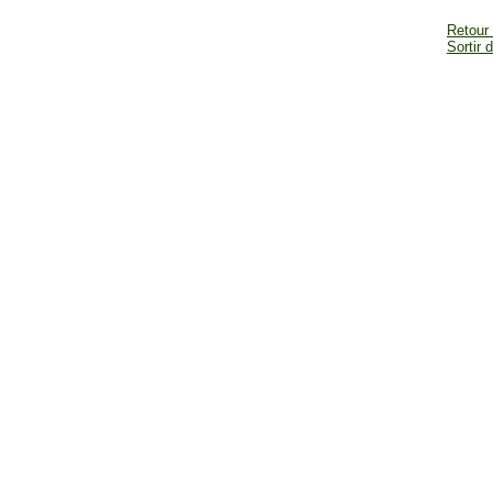
Retour
Sortir 