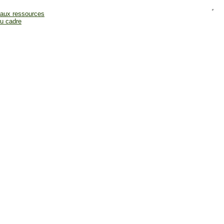
 aux ressources
du cadre