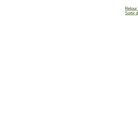
Retour
Sortir 