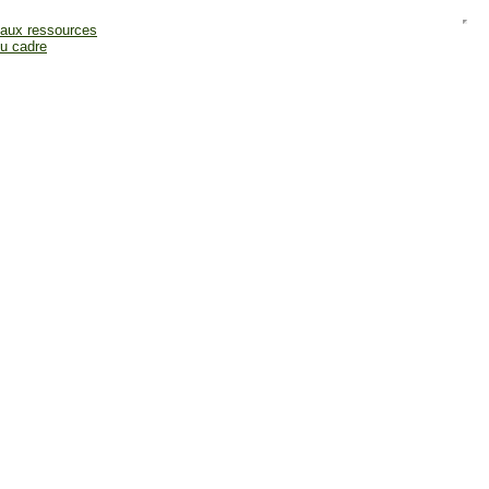
 aux ressources
du cadre