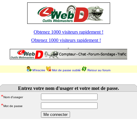
Obtenez 1000 visiteurs rapidement !
Obtenez 1000 visiteurs rapidement !
M'inscrire
Mot de passe oublié
Retour au forum
Entrez votre nom d'usager et votre mot de passe.
*
Nom d'usager
*
Mot de passe