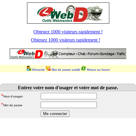
Obtenez 1000 visiteurs rapidement !
Obtenez 1000 visiteurs rapidement !
M'inscrire
Mot de passe oublié
Retour au forum
Entrez votre nom d'usager et votre mot de passe.
*
Nom d'usager
*
Mot de passe