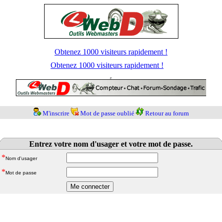
Obtenez 1000 visiteurs rapidement !
Obtenez 1000 visiteurs rapidement !
M'inscrire
Mot de passe oublié
Retour au forum
Entrez votre nom d'usager et votre mot de passe.
*
Nom d'usager
*
Mot de passe