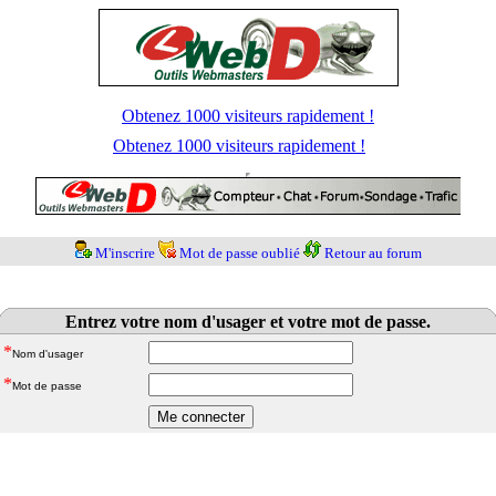
Obtenez 1000 visiteurs rapidement !
Obtenez 1000 visiteurs rapidement !
M'inscrire
Mot de passe oublié
Retour au forum
Entrez votre nom d'usager et votre mot de passe.
*
Nom d'usager
*
Mot de passe