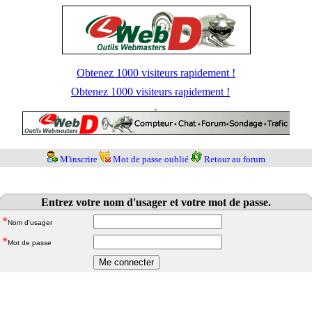
Obtenez 1000 visiteurs rapidement !
Obtenez 1000 visiteurs rapidement !
M'inscrire
Mot de passe oublié
Retour au forum
Entrez votre nom d'usager et votre mot de passe.
*
Nom d'usager
*
Mot de passe