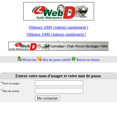
Obtenez 1000 visiteurs rapidement !
Obtenez 1000 visiteurs rapidement !
M'inscrire
Mot de passe oublié
Retour au forum
Entrez votre nom d'usager et votre mot de passe.
*
Nom d'usager
*
Mot de passe