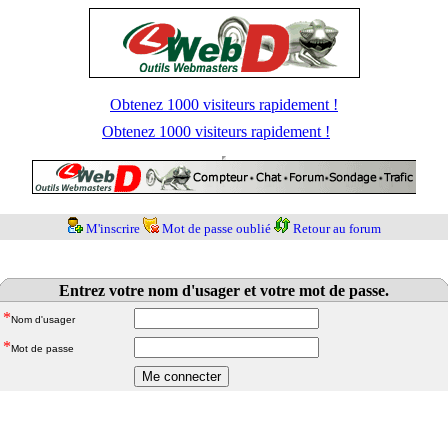
Obtenez 1000 visiteurs rapidement !
Obtenez 1000 visiteurs rapidement !
M'inscrire
Mot de passe oublié
Retour au forum
Entrez votre nom d'usager et votre mot de passe.
*
Nom d'usager
*
Mot de passe