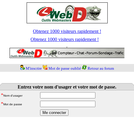
Obtenez 1000 visiteurs rapidement !
Obtenez 1000 visiteurs rapidement !
M'inscrire
Mot de passe oublié
Retour au forum
Entrez votre nom d'usager et votre mot de passe.
*
Nom d'usager
*
Mot de passe