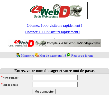
Obtenez 1000 visiteurs rapidement !
Obtenez 1000 visiteurs rapidement !
M'inscrire
Mot de passe oublié
Retour au forum
Entrez votre nom d'usager et votre mot de passe.
*
Nom d'usager
*
Mot de passe