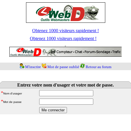
Obtenez 1000 visiteurs rapidement !
Obtenez 1000 visiteurs rapidement !
M'inscrire
Mot de passe oublié
Retour au forum
Entrez votre nom d'usager et votre mot de passe.
*
Nom d'usager
*
Mot de passe