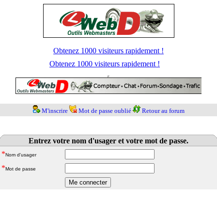
Obtenez 1000 visiteurs rapidement !
Obtenez 1000 visiteurs rapidement !
M'inscrire
Mot de passe oublié
Retour au forum
Entrez votre nom d'usager et votre mot de passe.
*
Nom d'usager
*
Mot de passe