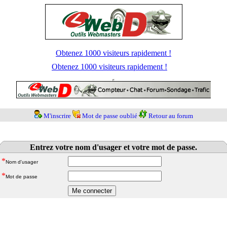
Obtenez 1000 visiteurs rapidement !
Obtenez 1000 visiteurs rapidement !
M'inscrire
Mot de passe oublié
Retour au forum
Entrez votre nom d'usager et votre mot de passe.
*
Nom d'usager
*
Mot de passe