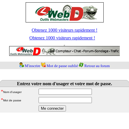
Obtenez 1000 visiteurs rapidement !
Obtenez 1000 visiteurs rapidement !
M'inscrire
Mot de passe oublié
Retour au forum
Entrez votre nom d'usager et votre mot de passe.
*
Nom d'usager
*
Mot de passe