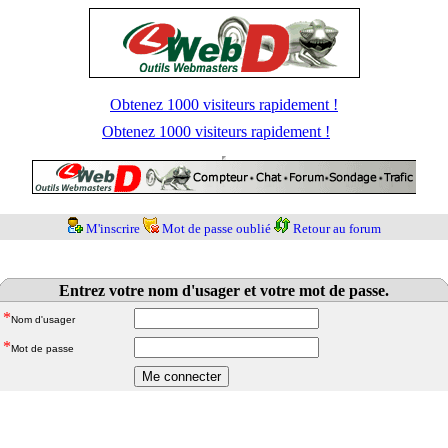
Obtenez 1000 visiteurs rapidement !
Obtenez 1000 visiteurs rapidement !
M'inscrire
Mot de passe oublié
Retour au forum
Entrez votre nom d'usager et votre mot de passe.
*
Nom d'usager
*
Mot de passe