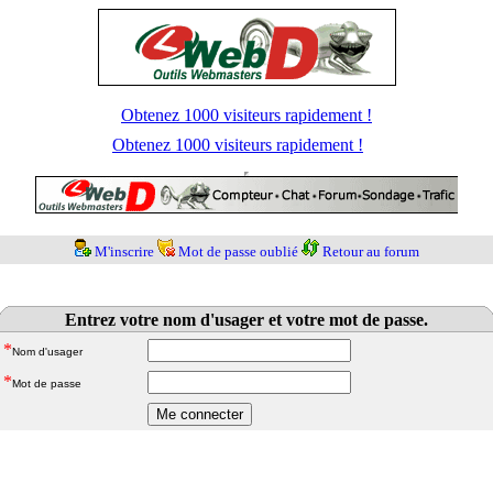
Obtenez 1000 visiteurs rapidement !
Obtenez 1000 visiteurs rapidement !
M'inscrire
Mot de passe oublié
Retour au forum
Entrez votre nom d'usager et votre mot de passe.
*
Nom d'usager
*
Mot de passe