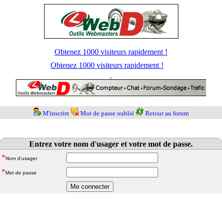
Obtenez 1000 visiteurs rapidement !
Obtenez 1000 visiteurs rapidement !
M'inscrire
Mot de passe oublié
Retour au forum
Entrez votre nom d'usager et votre mot de passe.
*
Nom d'usager
*
Mot de passe