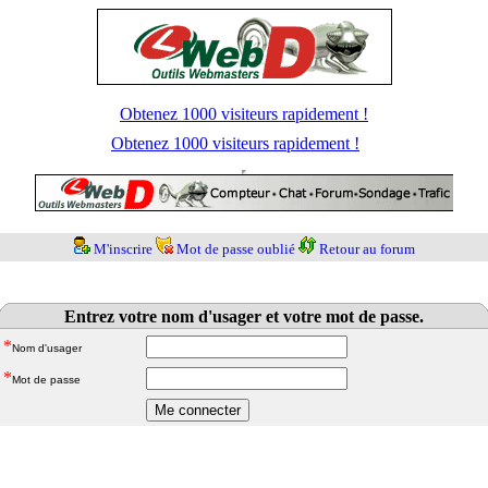
Obtenez 1000 visiteurs rapidement !
Obtenez 1000 visiteurs rapidement !
M'inscrire
Mot de passe oublié
Retour au forum
Entrez votre nom d'usager et votre mot de passe.
*
Nom d'usager
*
Mot de passe