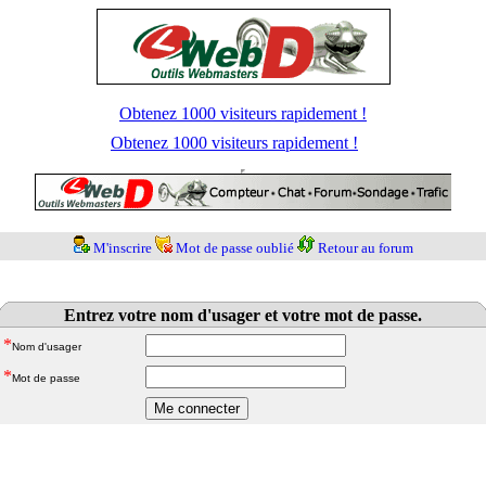
Obtenez 1000 visiteurs rapidement !
Obtenez 1000 visiteurs rapidement !
M'inscrire
Mot de passe oublié
Retour au forum
Entrez votre nom d'usager et votre mot de passe.
*
Nom d'usager
*
Mot de passe