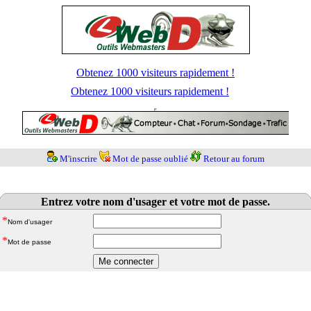
Obtenez 1000 visiteurs rapidement !
Obtenez 1000 visiteurs rapidement !
M'inscrire
Mot de passe oublié
Retour au forum
Entrez votre nom d'usager et votre mot de passe.
*
Nom d'usager
*
Mot de passe