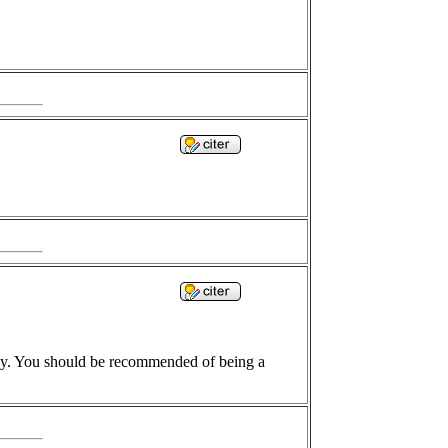
day. You should be recommended of being a