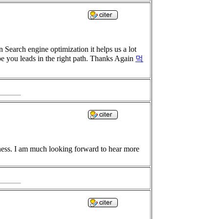
Search engine optimization it helps us a lot
pe you leads in the right path. Thanks Again
먹
iness. I am much looking forward to hear more