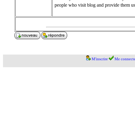
people who visit blog and provide them us
M'inscrire
Me connecte