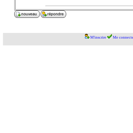
M'inscrire
Me connecte