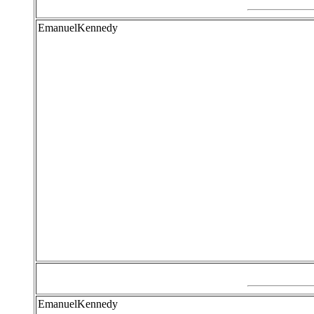
EmanuelKennedy
EmanuelKennedy