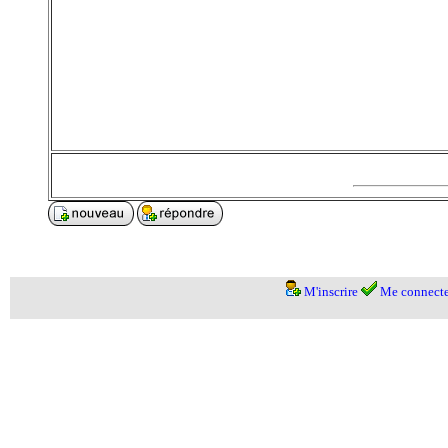
M'inscrire
Me connecte