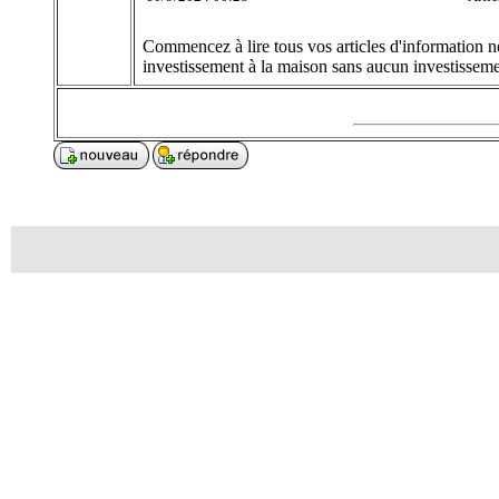
Commencez à lire tous vos articles d'information né
investissement à la maison sans aucun investissemen