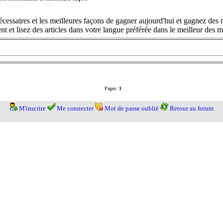
cessaires et les meilleures façons de gagner aujourd'hui et gagnez des m
t et lisez des articles dans votre langue préférée dans le meilleur des
Pages:
1
M'inscrire
Me connecter
Mot de passe oublié
Retour au forum