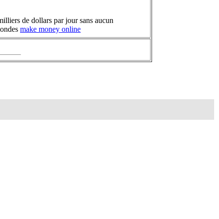
illiers de dollars par jour sans aucun
 mondes
make money online