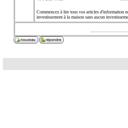
Commencez à lire tous vos articles d'information né
investissement à la maison sans aucun investissemen