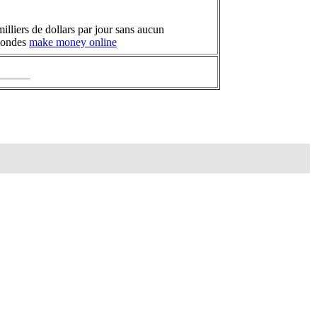
illiers de dollars par jour sans aucun
 mondes
make money online