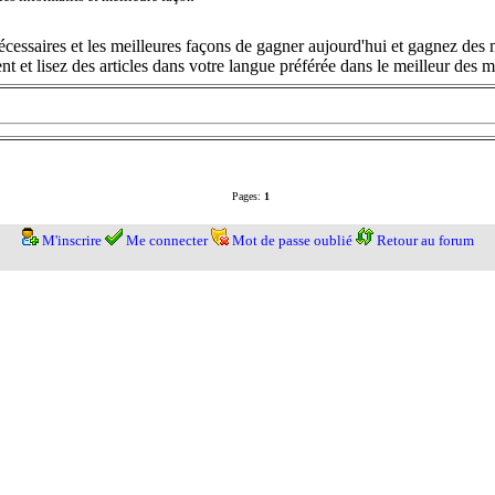
cessaires et les meilleures façons de gagner aujourd'hui et gagnez des m
t et lisez des articles dans votre langue préférée dans le meilleur des
Pages:
1
M'inscrire
Me connecter
Mot de passe oublié
Retour au forum