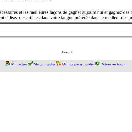
cessaires et les meilleures façons de gagner aujourd'hui et gagnez des m
t et lisez des articles dans votre langue préférée dans le meilleur des
Pages:
1
M'inscrire
Me connecter
Mot de passe oublié
Retour au forum