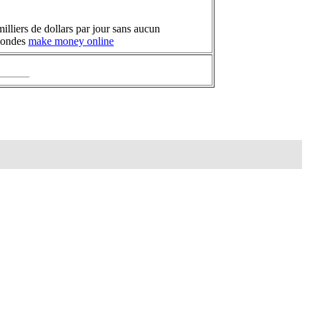
illiers de dollars par jour sans aucun
 mondes
make money online