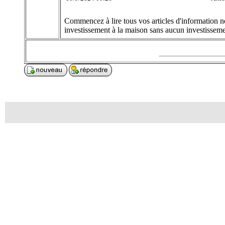
Commencez à lire tous vos articles d'information né
investissement à la maison sans aucun investissemen