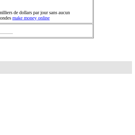
illiers de dollars par jour sans aucun
 mondes
make money online