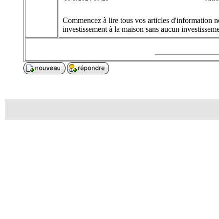
Commencez à lire tous vos articles d'information né
investissement à la maison sans aucun investissemen