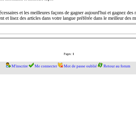
cessaires et les meilleures façons de gagner aujourd'hui et gagnez des m
t et lisez des articles dans votre langue préférée dans le meilleur des
Pages:
1
M'inscrire
Me connecter
Mot de passe oublié
Retour au forum