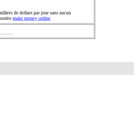
illiers de dollars par jour sans aucun
 mondes
make money online