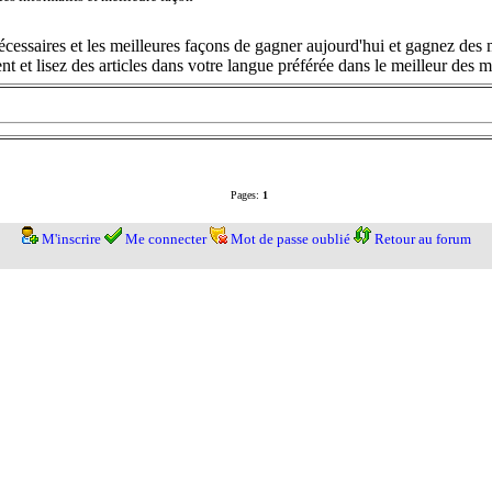
cessaires et les meilleures façons de gagner aujourd'hui et gagnez des m
t et lisez des articles dans votre langue préférée dans le meilleur des
Pages:
1
M'inscrire
Me connecter
Mot de passe oublié
Retour au forum