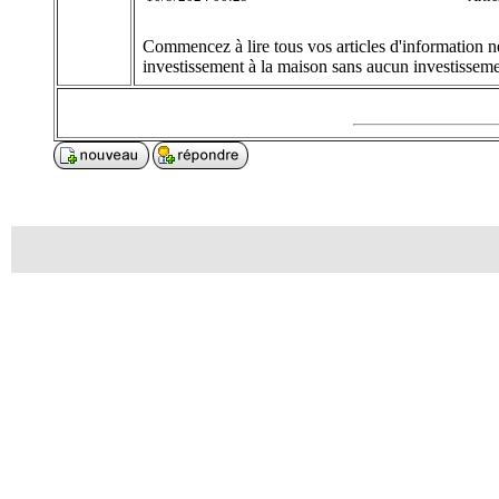
Commencez à lire tous vos articles d'information né
investissement à la maison sans aucun investissemen