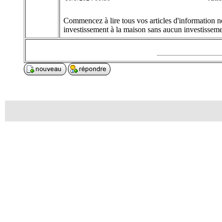
Commencez à lire tous vos articles d'information né
investissement à la maison sans aucun investissemen