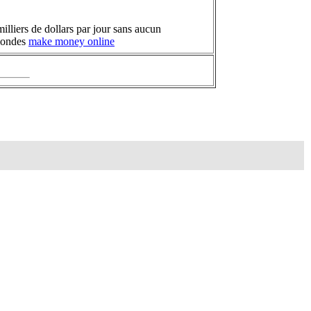
illiers de dollars par jour sans aucun
 mondes
make money online