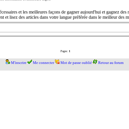
cessaires et les meilleures façons de gagner aujourd'hui et gagnez des m
t et lisez des articles dans votre langue préférée dans le meilleur des
Pages:
1
M'inscrire
Me connecter
Mot de passe oublié
Retour au forum