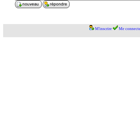
M'inscrire
Me connecte