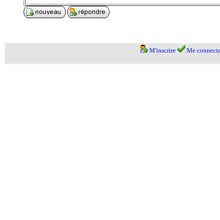
M'inscrire
Me connecte