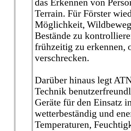
das Erkennen von Person
Terrain. Für Förster wie
Möglichkeit, Wildbeweg
Bestände zu kontrollier
frühzeitig zu erkennen, 
verschrecken.
Darüber hinaus legt ATN
Technik benutzerfreundli
Geräte für den Einsatz i
wetterbeständig und ener
Temperaturen, Feuchtig