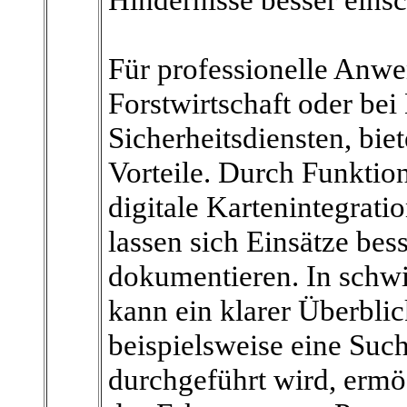
Für professionelle Anwe
Forstwirtschaft oder bei
Sicherheitsdiensten, bie
Vorteile. Durch Funkti
digitale Kartenintegrati
lassen sich Einsätze bes
dokumentieren. In schwi
kann ein klarer Überblic
beispielsweise eine Such
durchgeführt wird, erm