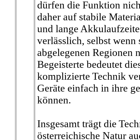
dürfen die Funktion nich
daher auf stabile Materi
und lange Akkulaufzeiten
verlässlich, selbst wenn
abgelegenen Regionen n
Begeisterte bedeutet dies
komplizierte Technik ve
Geräte einfach in ihre g
können.
Insgesamt trägt die Tec
österreichische Natur au