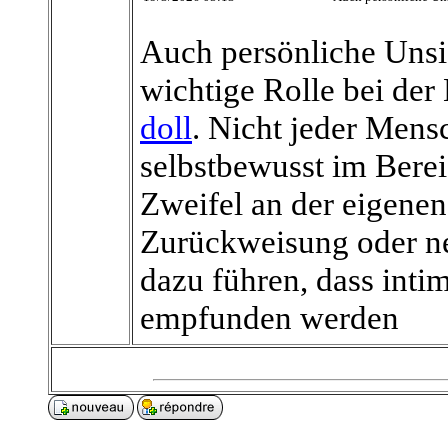
Auch persönliche Unsic
wichtige Rolle bei der
doll
. Nicht jeder Mensc
selbstbewusst im Bereic
Zweifel an der eigenen
Zurückweisung oder n
dazu führen, dass int
empfunden werden