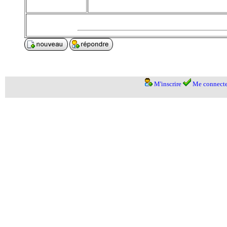
M'inscrire
Me connecte