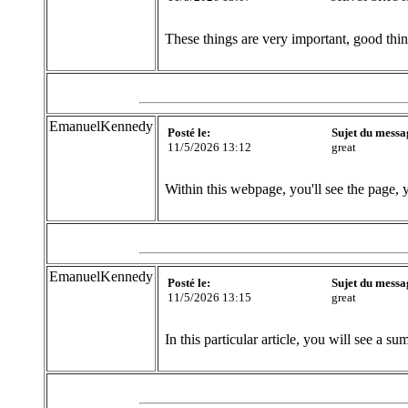
These things are very important, good think
EmanuelKennedy
Posté le:
Sujet du messa
11/5/2026 13:12
great
Within this webpage, you'll see the page, 
EmanuelKennedy
Posté le:
Sujet du messa
11/5/2026 13:15
great
In this particular article, you will see a s