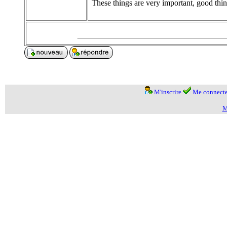
These things are very important, good think
M'inscrire
Me connecte
M