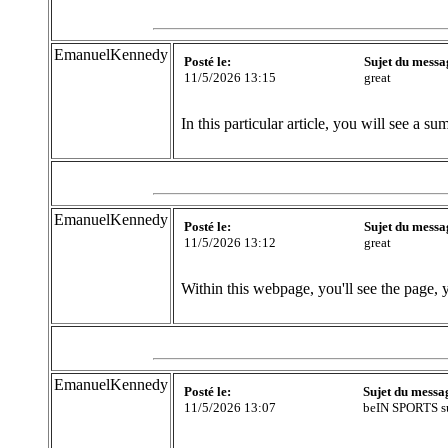
EmanuelKennedy
Posté le:
Sujet du messa
11/5/2026 13:15
great
In this particular article, you will see a s
EmanuelKennedy
Posté le:
Sujet du messa
11/5/2026 13:12
great
Within this webpage, you'll see the page, 
EmanuelKennedy
Posté le:
Sujet du messa
11/5/2026 13:07
beIN SPORTS su