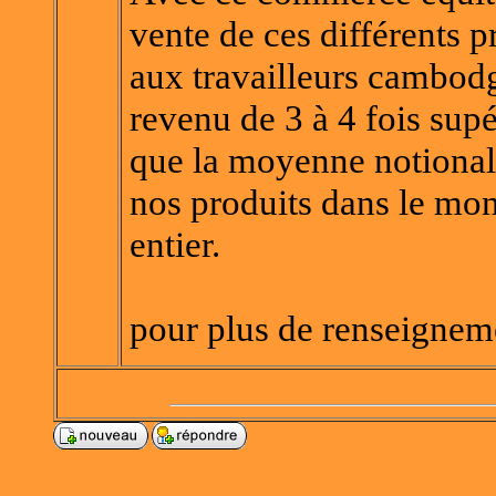
vente de ces différents p
aux travailleurs cambodg
revenu de 3 à 4 fois supé
que la moyenne notional
nos produits dans le mo
entier.
pour plus de renseignem