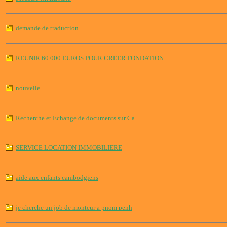
demande de traduction
REUNIR 60.000 EUROS POUR CREER FONDATION
nouvelle
Recherche et Echange de documents sur Ca
SERVICE LOCATION IMMOBILIERE
aide aux enfants cambodgiens
je cherche un job de monteur a pnom penh