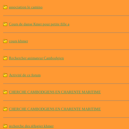
association le camino
Cours de danse Kmer pour petite fille a
cours khmer
Rechercher animateur Cambodgien
Activité de ce forum
CHERCHE CAMBODGIENS EN CHARENTE MARITIME
CHERCHE CAMBODGIENS EN CHARENTE MARITIME
recherche des réfugier khmer